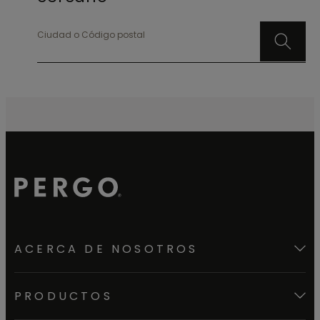
Ciudad o Código postal
ACERCA DE NOSOTROS
PRODUCTOS