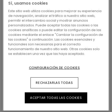
MÁS CERCANO
Sí, usamos cookies
Este sitio web utiliza cookies para mejorar su experiencia
de navegación, analizar el tráfico a nuestro sitio web,
permitir el intercambio social y mostrar anuncios
personalizados. Puede aceptar todas las cookies o las
cookies analíticas o puede editar la configuración de las
BUSCAR
cookies mediante el enlace "Cambiar la configuración de
las cookies" a continuación. Las cookies esenciales y
funcionales son necesarias para el correcto
funcionamiento de nuestro sitio web. Otras cookies solo
se establecen una vez que las haya aceptado.
CONFIGURACIÓN DE COOKIES
RECHAZARLAS TODAS
CARACTERÍSTICAS DEL
ACEPTAR TODAS LAS COOKIES
PRODUCTO