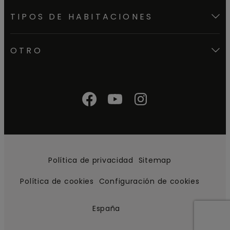
TIPOS DE HABITACIONES
OTRO
Política de privacidad
Sitemap
Política de cookies
Configuración de cookies
España