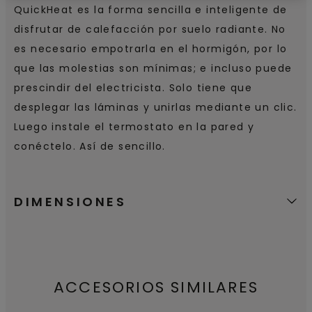
QuickHeat es la forma sencilla e inteligente de
disfrutar de calefacción por suelo radiante. No
es necesario empotrarla en el hormigón, por lo
que las molestias son mínimas; e incluso puede
prescindir del electricista. Solo tiene que
desplegar las láminas y unirlas mediante un clic.
Luego instale el termostato en la pared y
conéctelo. Así de sencillo.
DIMENSIONES
ACCESORIOS SIMILARES