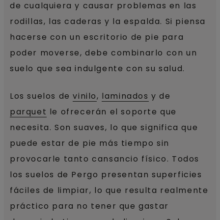
de cualquiera y causar problemas en las
rodillas, las caderas y la espalda. Si piensa
hacerse con un escritorio de pie para
poder moverse, debe combinarlo con un
suelo que sea indulgente con su salud.
Los suelos de
vinilo
,
laminados
y de
parquet
le ofrecerán el soporte que
necesita. Son suaves, lo que significa que
puede estar de pie más tiempo sin
provocarle tanto cansancio físico. Todos
los suelos de Pergo presentan superficies
fáciles de limpiar, lo que resulta realmente
práctico para no tener que gastar