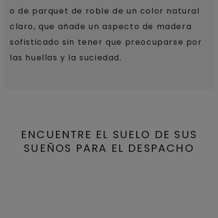
o de parquet de roble de un color natural
claro, que añade un aspecto de madera
sofisticado sin tener que preocuparse por
las huellas y la suciedad.
ENCUENTRE EL SUELO DE SUS
SUEÑOS PARA EL DESPACHO