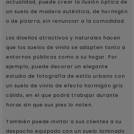
actualidad, puede crear la ilusión óptica de
un suelo de madera auténtica, de hormigón
o de pizarra, sin renunciar a la comodidad.
Los diseños atractivos y naturales hacen
que los suelos de vinilo se adapten tanto a
entornos públicos como a su hogar. Por
ejemplo, puede decorar un elegante
estudio de fotografía de estilo urbano con
un suelo de vinilo de efecto hormigón gris
cálido, en el que podrá trabajar durante
horas sin que sus pies lo noten.
También puede invitar a sus clientes a su
despacho equipado con un suelo laminado