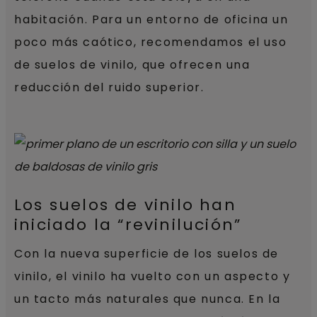
habitación. Para un entorno de oficina un
poco más caótico, recomendamos el uso
de suelos de vinilo, que ofrecen una
reducción del ruido superior.
Los suelos de vinilo han
iniciado la “revinilución”
Con la nueva superficie de los suelos de
vinilo, el vinilo ha vuelto con un aspecto y
un tacto más naturales que nunca. En la