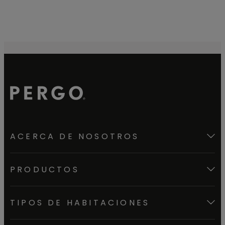
ACERCA DE NOSOTROS
PRODUCTOS
TIPOS DE HABITACIONES