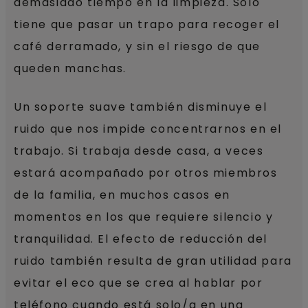
demasiado tiempo en la limpieza. Solo
tiene que pasar un trapo para recoger el
café derramado, y sin el riesgo de que
queden manchas.
Un soporte suave también disminuye el
ruido que nos impide concentrarnos en el
trabajo. Si trabaja desde casa, a veces
estará acompañado por otros miembros
de la familia, en muchos casos en
momentos en los que requiere silencio y
tranquilidad. El efecto de reducción del
ruido también resulta de gran utilidad para
evitar el eco que se crea al hablar por
teléfono cuando está solo/a en una