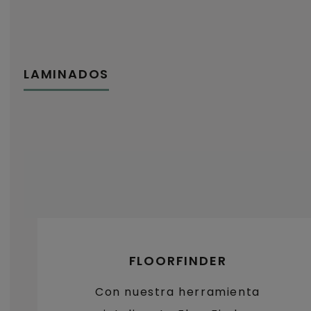
LAMINADOS
FLOORFINDER
Con nuestra herramienta