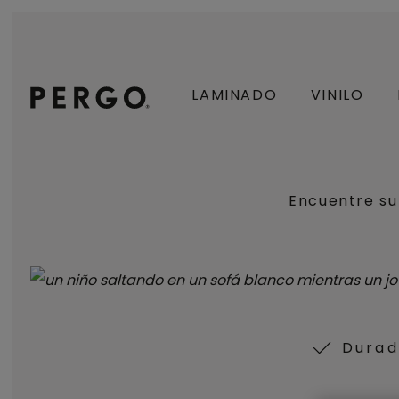
LAMINADO
VINILO
Encuentre su
Durad