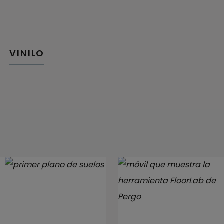
VINILO