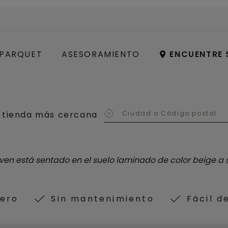
PARQUET
ASESORAMIENTO
ENCUENTRE 
 tienda más cercana
ero
Sin mantenimiento
Fácil d