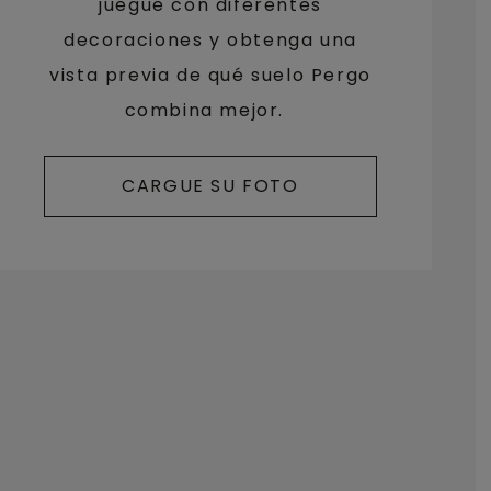
juegue con diferentes
decoraciones y obtenga una
vista previa de qué suelo Pergo
combina mejor.
CARGUE SU FOTO