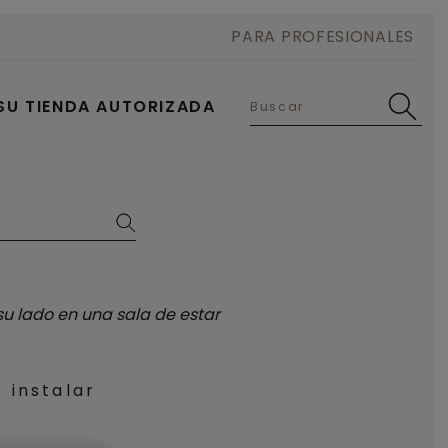
PARA PROFESIONALES
SU TIENDA AUTORIZADA
e instalar