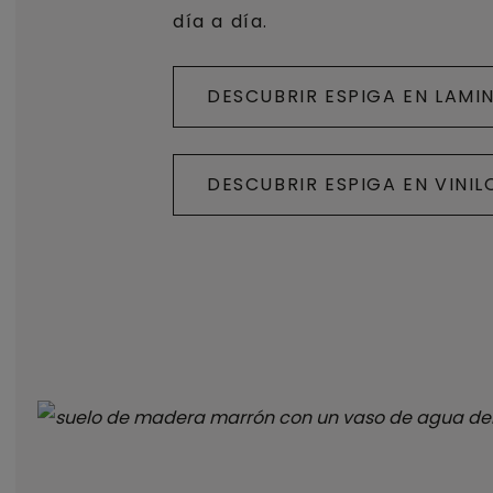
día a día.
DESCUBRIR ESPIGA EN LAMI
DESCUBRIR ESPIGA EN VINIL