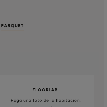
PARQUET
FLOORLAB
Haga una foto de la habitación,