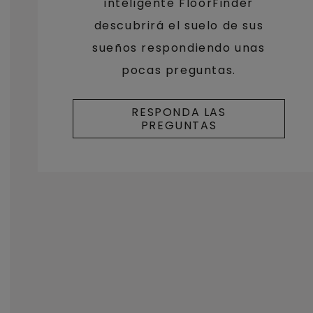
inteligente FloorFinder
descubrirá el suelo de sus
sueños respondiendo unas
pocas preguntas.
RESPONDA LAS
PREGUNTAS