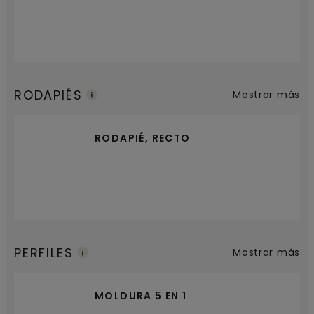
RODAPIÉS
Mostrar más
RODAPIÉ, RECTO
PERFILES
Mostrar más
MOLDURA 5 EN 1