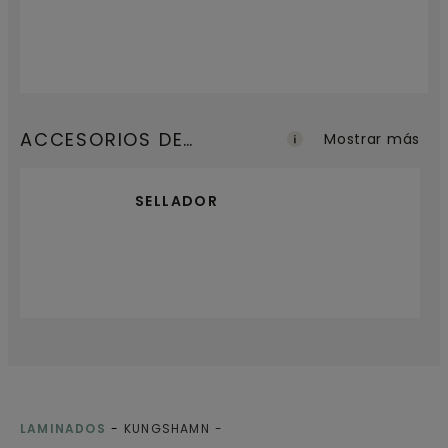
ACCESORIOS DE
Mostrar más
ACABADO
SELLADOR
LAMINADOS
KUNGSHAMN