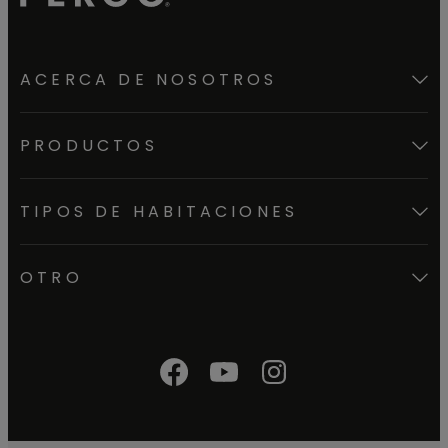
ACERCA DE NOSOTROS
PRODUCTOS
TIPOS DE HABITACIONES
OTRO