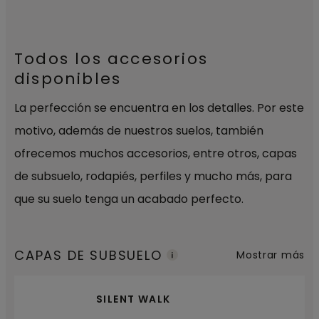
Todos los accesorios
disponibles
La perfección se encuentra en los detalles. Por este
motivo, además de nuestros suelos, también
ofrecemos muchos accesorios, entre otros, capas
de subsuelo, rodapiés, perfiles y mucho más, para
que su suelo tenga un acabado perfecto.
CAPAS DE SUBSUELO
Mostrar más
SILENT WALK