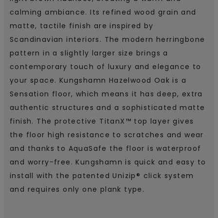
calming ambiance. Its refined wood grain and
matte, tactile finish are inspired by
Scandinavian interiors. The modern herringbone
pattern in a slightly larger size brings a
contemporary touch of luxury and elegance to
your space. Kungshamn Hazelwood Oak is a
Sensation floor, which means it has deep, extra
authentic structures and a sophisticated matte
finish. The protective TitanX™ top layer gives
the floor high resistance to scratches and wear
and thanks to AquaSafe the floor is waterproof
and worry-free. Kungshamn is quick and easy to
install with the patented Unizip® click system
and requires only one plank type.