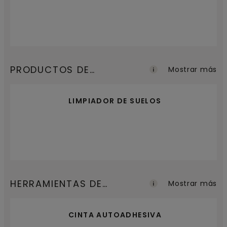
PRODUCTOS DE
Mostrar más
MANTENIMIENTO
LIMPIADOR DE SUELOS
HERRAMIENTAS DE
Mostrar más
INSTALACIÓN
CINTA AUTOADHESIVA