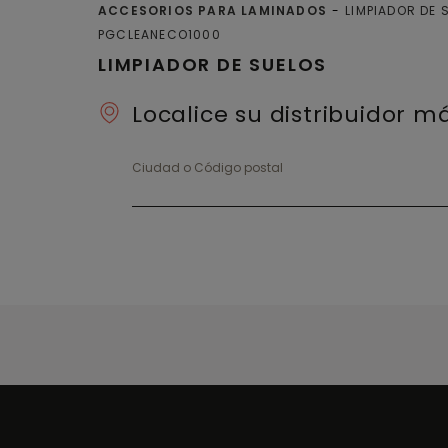
ACCESORIOS PARA LAMINADOS
LIMPIADOR DE 
PGCLEANECO1000
LIMPIADOR DE SUELOS
Localice su distribuidor 
Ciudad o Código postal