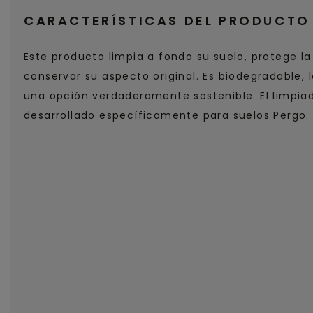
CARACTERÍSTICAS DEL PRODUCTO
Este producto limpia a fondo su suelo, protege la
conservar su aspecto original. Es biodegradable, 
una opción verdaderamente sostenible. El limpiad
desarrollado específicamente para suelos Pergo.