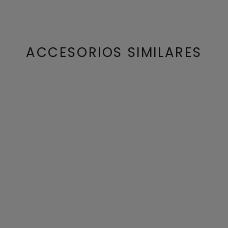
ACCESORIOS SIMILARES