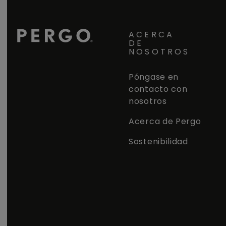
ACERCA
DE
NOSOTROS
Póngase en
contacto con
nosotros
Acerca de Pergo
Sostenibilidad