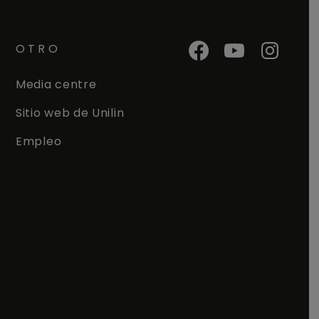
OTRO
Media centre
Sitio web de Unilin
Empleo