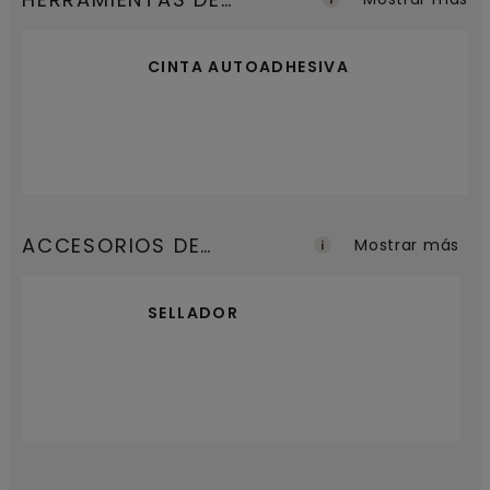
INSTALACIÓN
CINTA AUTOADHESIVA
ACCESORIOS DE
Mostrar más
ACABADO
SELLADOR