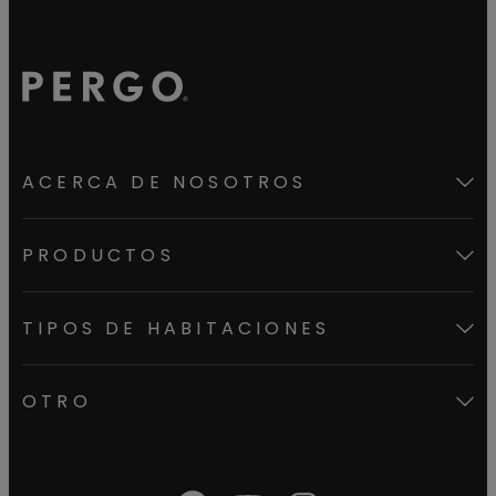
ACERCA DE NOSOTROS
PRODUCTOS
TIPOS DE HABITACIONES
OTRO