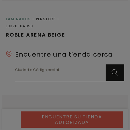
LAMINADOS
PERSTORP
L0370-04093
ROBLE ARENA BEIGE
Encuentre una tienda cerca
Ciudad o Código postal
ENCUENTRE SU TIENDA
AUTORIZADA