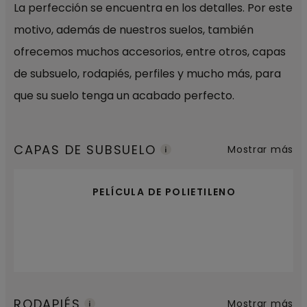
La perfección se encuentra en los detalles. Por este
motivo, además de nuestros suelos, también
ofrecemos muchos accesorios, entre otros, capas
de subsuelo, rodapiés, perfiles y mucho más, para
que su suelo tenga un acabado perfecto.
CAPAS DE SUBSUELO
Mostrar más
PELÍCULA DE POLIETILENO
RODAPIÉS
Mostrar más