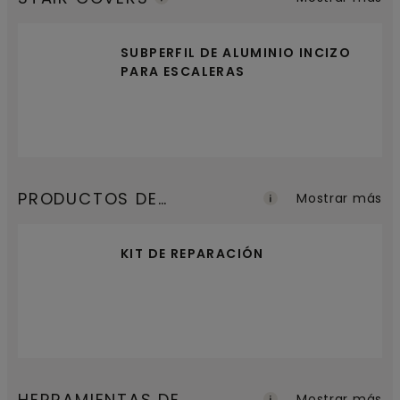
SUBPERFIL DE ALUMINIO INCIZO
PARA ESCALERAS
PRODUCTOS DE
Mostrar más
MANTENIMIENTO
KIT DE REPARACIÓN
HERRAMIENTAS DE
Mostrar más