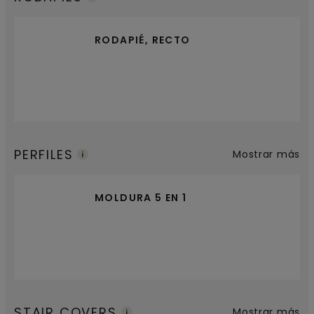
RODAPIÉ, RECTO
PERFILES
Mostrar más
MOLDURA 5 EN 1
STAIR COVERS
Mostrar más