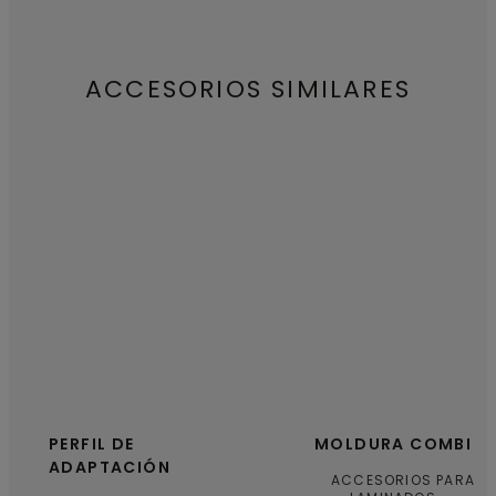
ACCESORIOS SIMILARES
PERFIL DE
MOLDURA COMBI
ADAPTACIÓN
ACCESORIOS PARA