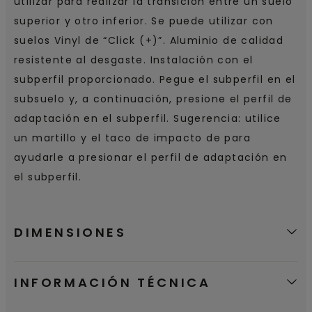
utilizar para realizar la transición entre un suelo
superior y otro inferior. Se puede utilizar con
suelos Vinyl de “Click (+)”. Aluminio de calidad
resistente al desgaste. Instalación con el
subperfil proporcionado. Pegue el subperfil en el
subsuelo y, a continuación, presione el perfil de
adaptación en el subperfil. Sugerencia: utilice
un martillo y el taco de impacto de para
ayudarle a presionar el perfil de adaptación en
el subperfil.
DIMENSIONES
INFORMACIÓN TÉCNICA