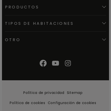
PRODUCTOS
TIPOS DE HABITACIONES
OTRO
Política de privacidad
Sitemap
Política de cookies
Configuración de cookies