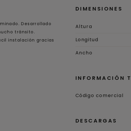
DIMENSIONES
aminado. Desarrollado
Altura
ucho tránsito.
Longitud
cil instalación gracias
Ancho
INFORMACIÓN 
Código comercial
DESCARGAS