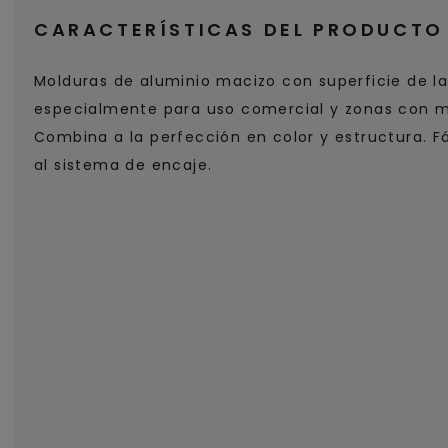
CARACTERÍSTICAS DEL PRODUCTO
Molduras de aluminio macizo con superficie de l
especialmente para uso comercial y zonas con m
Combina a la perfección en color y estructura. Fá
al sistema de encaje.