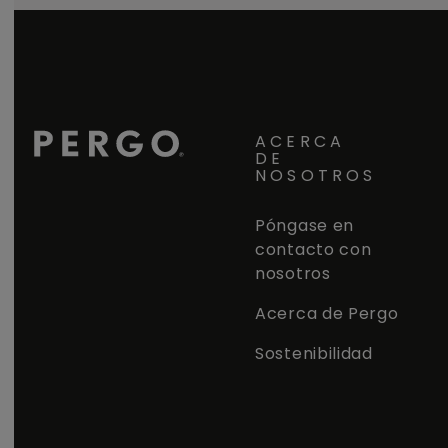
ACERCA
DE
NOSOTROS
Póngase en
contacto con
nosotros
Acerca de Pergo
Sostenibilidad