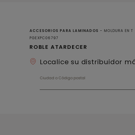
ACCESORIOS PARA LAMINADOS
MOLDURA EN T
PGEXPC06797
ROBLE ATARDECER
Localice su distribuidor 
Ciudad o Código postal