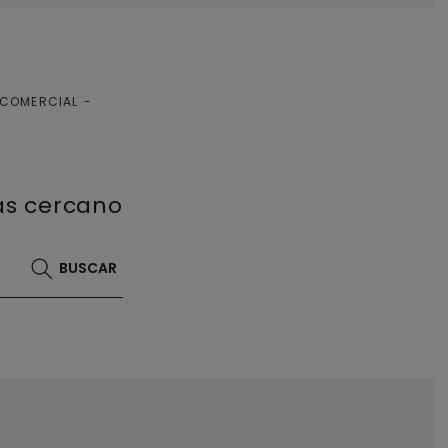
 COMERCIAL
más cercano
BUSCAR