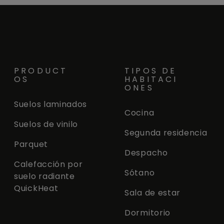
PRODUCT
TIPOS DE
OS
HABITACI
ONES
Suelos laminados
Cocina
Suelos de vinilo
Segunda residencia
Parquet
Despacho
Calefacción por
Sótano
suelo radiante
QuickHeat
Sala de estar
Dormitorio