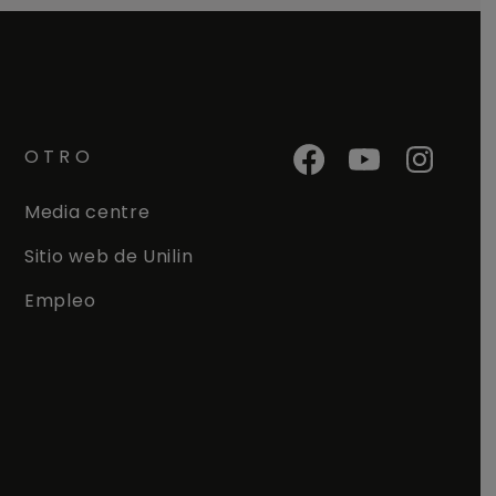
OTRO
Media centre
Sitio web de Unilin
Empleo