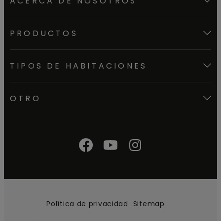
ACERCA DE NOSOTROS
PRODUCTOS
TIPOS DE HABITACIONES
OTRO
Política de privacidad
Sitemap