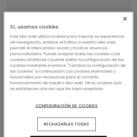
Sí, usamos cookies
BUSCAR
Este sitio web utiliza cookies para mejorar su experiencia
de navegación, analizar el tráfico a nuestro sitio web,
permitir el intercambio social y mostrar anuncios
personalizados. Puede aceptar todas las cookies o las
cookies analíticas o puede editar la configuración de las
cookies mediante el enlace "Cambiar la configuración de
las cookies" a continuación. Las cookies esenciales y
funcionales son necesarias para el correcto
funcionamiento de nuestro sitio web. Otras cookies solo
se establecen una vez que las haya aceptado.
CONFIGURACIÓN DE COOKIES
CARACTERÍSTICAS DEL
PRODUCTO
RECHAZARLAS TODAS
Pergo 5 en 1 ofrece varias soluciones de perfiles