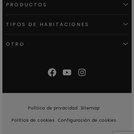
PRODUCTOS
TIPOS DE HABITACIONES
OTRO
Política de privacidad
Sitemap
Política de cookies
Configuración de cookies