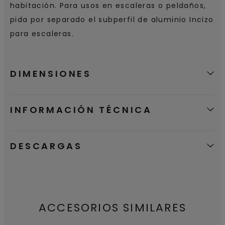
habitación. Para usos en escaleras o peldaños,
pida por separado el subperfil de aluminio Incizo
para escaleras.
DIMENSIONES
INFORMACIÓN TÉCNICA
DESCARGAS
ACCESORIOS SIMILARES