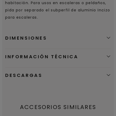
habitación. Para usos en escaleras o peldaños,
pida por separado el subperfil de aluminio Incizo
para escaleras.
DIMENSIONES
INFORMACIÓN TÉCNICA
DESCARGAS
ACCESORIOS SIMILARES