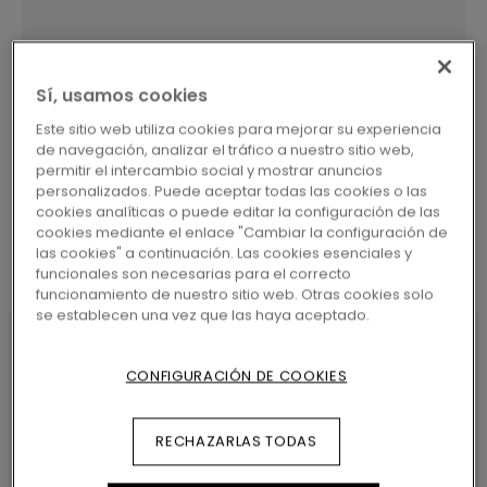
Sí, usamos cookies
BUSCAR
Este sitio web utiliza cookies para mejorar su experiencia
de navegación, analizar el tráfico a nuestro sitio web,
permitir el intercambio social y mostrar anuncios
personalizados. Puede aceptar todas las cookies o las
cookies analíticas o puede editar la configuración de las
cookies mediante el enlace "Cambiar la configuración de
las cookies" a continuación. Las cookies esenciales y
funcionales son necesarias para el correcto
funcionamiento de nuestro sitio web. Otras cookies solo
se establecen una vez que las haya aceptado.
CONFIGURACIÓN DE COOKIES
CARACTERÍSTICAS DEL
PRODUCTO
RECHAZARLAS TODAS
Pergo 5 en 1 ofrece varias soluciones de perfiles