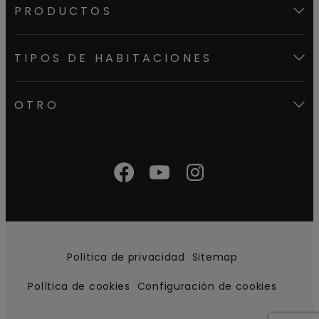
PRODUCTOS
TIPOS DE HABITACIONES
OTRO
Política de privacidad
Sitemap
Política de cookies
Configuración de cookies