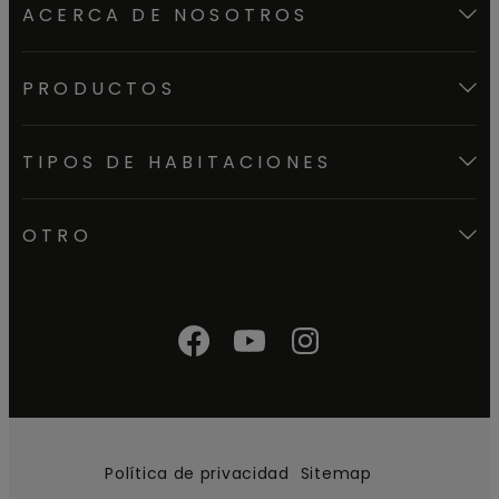
ACERCA DE NOSOTROS
PRODUCTOS
TIPOS DE HABITACIONES
OTRO
Política de privacidad
Sitemap