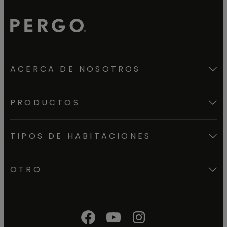
ACERCA DE NOSOTROS
PRODUCTOS
TIPOS DE HABITACIONES
OTRO