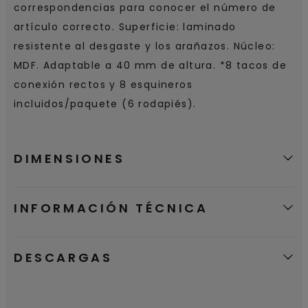
correspondencias para conocer el número de
artículo correcto. Superficie: laminado
resistente al desgaste y los arañazos. Núcleo:
MDF. Adaptable a 40 mm de altura. *8 tacos de
conexión rectos y 8 esquineros
incluidos/paquete (6 rodapiés).
DIMENSIONES
INFORMACIÓN TÉCNICA
DESCARGAS