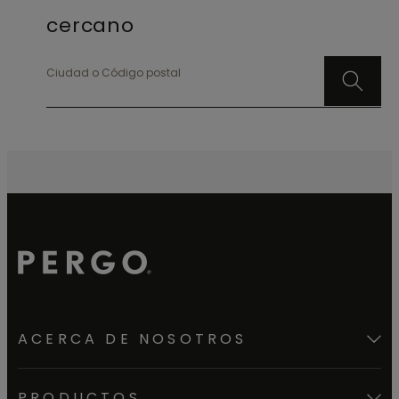
cercano
Ciudad o Código postal
ACERCA DE NOSOTROS
PRODUCTOS