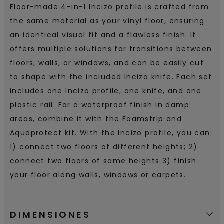
Floor-made 4-in-1 Incizo profile is crafted from
the same material as your vinyl floor, ensuring
an identical visual fit and a flawless finish. It
offers multiple solutions for transitions between
floors, walls, or windows, and can be easily cut
to shape with the included Incizo knife. Each set
includes one Incizo profile, one knife, and one
plastic rail. For a waterproof finish in damp
areas, combine it with the Foamstrip and
Aquaprotect kit. With the Incizo profile, you can:
1) connect two floors of different heights; 2)
connect two floors of same heights 3) finish
your floor along walls, windows or carpets.
DIMENSIONES