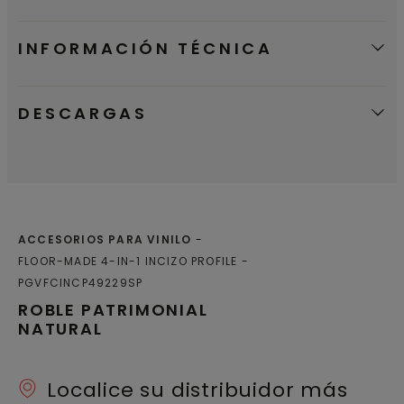
INFORMACIÓN TÉCNICA
DESCARGAS
ACCESORIOS PARA VINILO
FLOOR-MADE 4-IN-1 INCIZO PROFILE
PGVFCINCP49229SP
ROBLE PATRIMONIAL
NATURAL
Localice su distribuidor más