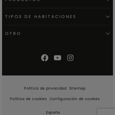
TIPOS DE HABITACIONES
OTRO
Política de privacidad
Sitemap
Política de cookies
Configuración de cookies
España