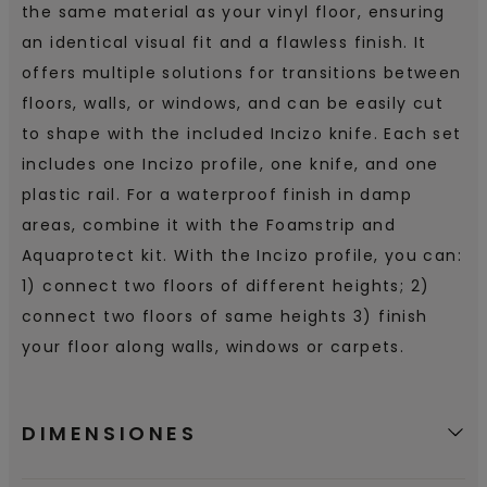
the same material as your vinyl floor, ensuring
an identical visual fit and a flawless finish. It
offers multiple solutions for transitions between
floors, walls, or windows, and can be easily cut
to shape with the included Incizo knife. Each set
includes one Incizo profile, one knife, and one
plastic rail. For a waterproof finish in damp
areas, combine it with the Foamstrip and
Aquaprotect kit. With the Incizo profile, you can:
1) connect two floors of different heights; 2)
connect two floors of same heights 3) finish
your floor along walls, windows or carpets.
DIMENSIONES