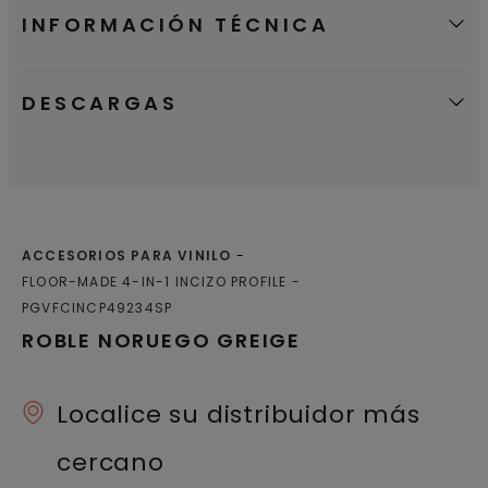
INFORMACIÓN TÉCNICA
DESCARGAS
ACCESORIOS PARA VINILO
FLOOR-MADE 4-IN-1 INCIZO PROFILE
PGVFCINCP49234SP
ROBLE NORUEGO GREIGE
Localice su distribuidor más
cercano