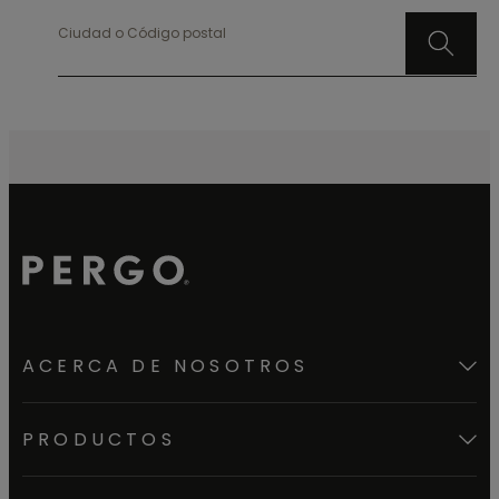
Ciudad o Código postal
ACERCA DE NOSOTROS
PRODUCTOS