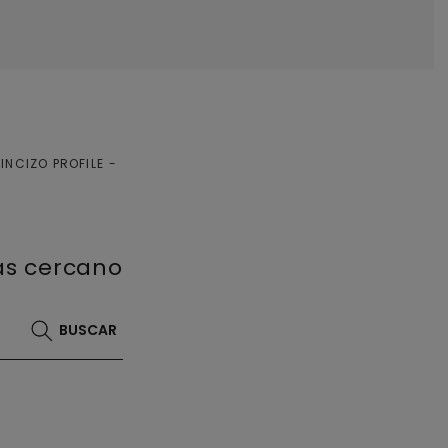
INCIZO PROFILE
más cercano
BUSCAR