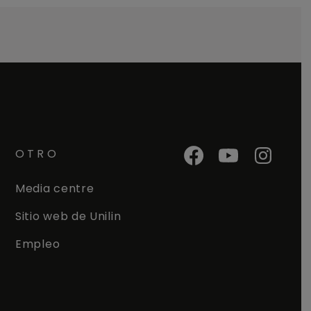
OTRO
Media centre
Sitio web de Unilin
Empleo