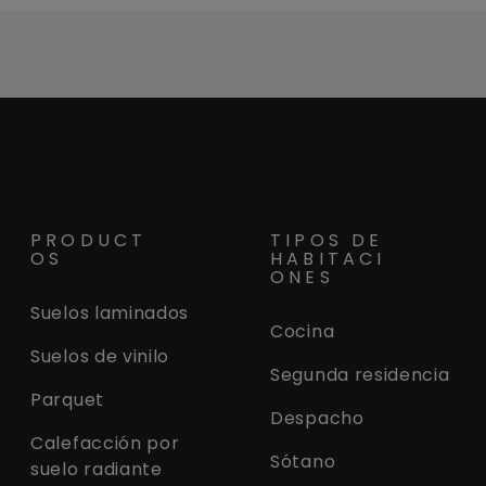
PRODUCT
TIPOS DE
OS
HABITACI
ONES
Suelos laminados
Cocina
Suelos de vinilo
Segunda residencia
Parquet
Despacho
Calefacción por
Sótano
suelo radiante