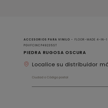
ACCESORIOS PARA VINILO
FLOOR-MADE 4-IN-1 
PGVFCINCP49235ST
PIEDRA RUGOSA OSCURA
Localice su distribuidor 
Ciudad o Código postal