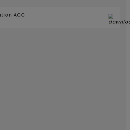
ation ACC