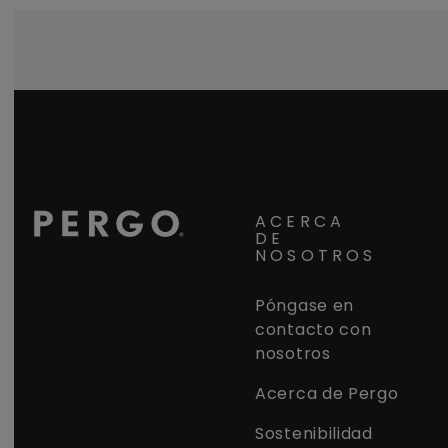
ACERCA
DE
NOSOTROS
Póngase en
contacto con
nosotros
Acerca de Pergo
Sostenibilidad