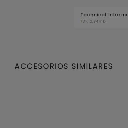
Technical Inform
PDF, 2,84mb
ACCESORIOS SIMILARES