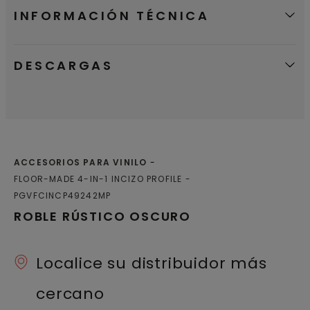
INFORMACIÓN TÉCNICA
DESCARGAS
ACCESORIOS PARA VINILO
FLOOR-MADE 4-IN-1 INCIZO PROFILE
PGVFCINCP49242MP
ROBLE RÚSTICO OSCURO
Localice su distribuidor más
cercano