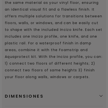
the same material as your vinyl floor, ensuring
an identical visual fit and a flawless finish. It
offers multiple solutions for transitions between
floors, walls, or windows, and can be easily cut
to shape with the included Incizo knife. Each set
includes one Incizo profile, one knife, and one
plastic rail. For a waterproof finish in damp
areas, combine it with the Foamstrip and
Aquaprotect kit. With the Incizo profile, you can:
1) connect two floors of different heights; 2)
connect two floors of same heights 3) finish
your floor along walls, windows or carpets.
DIMENSIONES