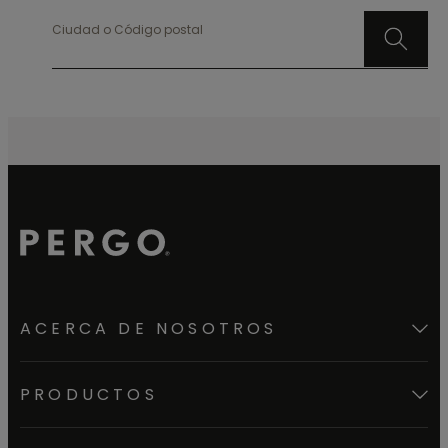
Ciudad o Código postal
ACERCA DE NOSOTROS
PRODUCTOS