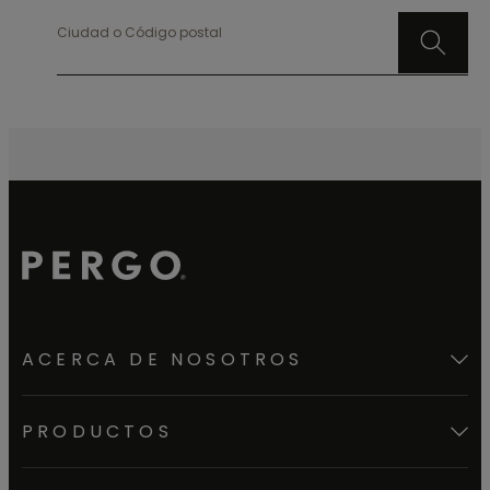
Ciudad o Código postal
ACERCA DE NOSOTROS
PRODUCTOS