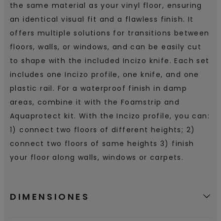
the same material as your vinyl floor, ensuring
an identical visual fit and a flawless finish. It
offers multiple solutions for transitions between
floors, walls, or windows, and can be easily cut
to shape with the included Incizo knife. Each set
includes one Incizo profile, one knife, and one
plastic rail. For a waterproof finish in damp
areas, combine it with the Foamstrip and
Aquaprotect kit. With the Incizo profile, you can:
1) connect two floors of different heights; 2)
connect two floors of same heights 3) finish
your floor along walls, windows or carpets.
DIMENSIONES