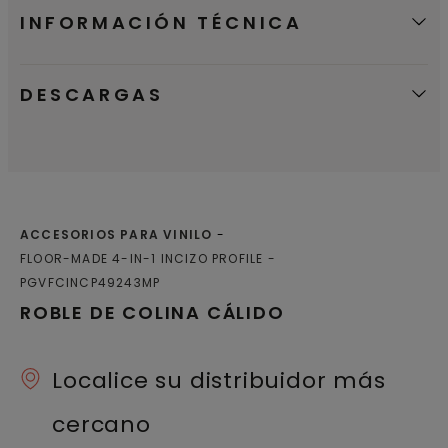
INFORMACIÓN TÉCNICA
DESCARGAS
ACCESORIOS PARA VINILO
FLOOR-MADE 4-IN-1 INCIZO PROFILE
PGVFCINCP49243MP
ROBLE DE COLINA CÁLIDO
Localice su distribuidor más
cercano