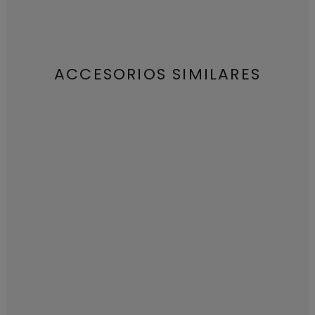
ACCESORIOS SIMILARES