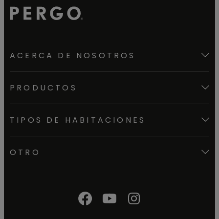
ACERCA DE NOSOTROS
PRODUCTOS
TIPOS DE HABITACIONES
OTRO