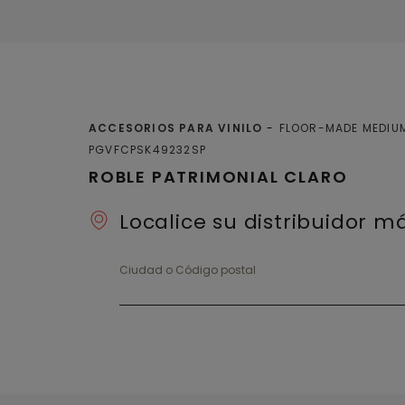
ACCESORIOS PARA VINILO
FLOOR-MADE MEDIUM
PGVFCPSK49232SP
ROBLE PATRIMONIAL CLARO
Localice su distribuidor 
Ciudad o Código postal