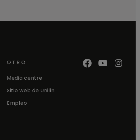
OTRO
Media centre
Sitio web de Unilin
Empleo