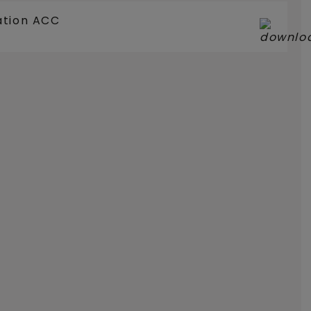
ation ACC