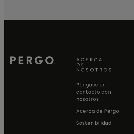
ACERCA
DE
NOSOTROS
Póngase en
contacto con
nosotros
Acerca de Pergo
Sostenibilidad