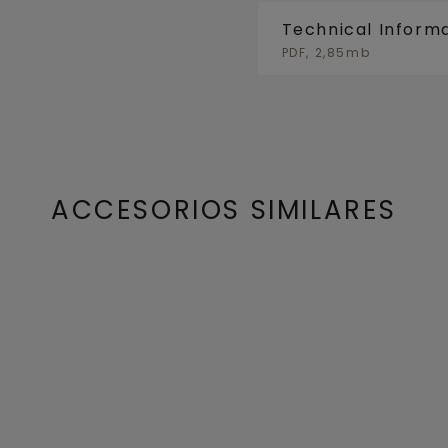
Technical Inform
PDF, 2,85mb
ACCESORIOS SIMILARES