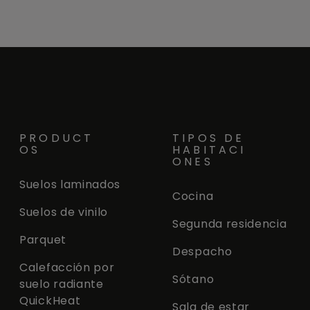
PRODUCT
TIPOS DE
OS
HABITACI
ONES
Suelos laminados
Cocina
Suelos de vinilo
Segunda residencia
Parquet
Despacho
Calefacción por
Sótano
suelo radiante
QuickHeat
Sala de estar