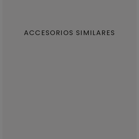
ACCESORIOS SIMILARES