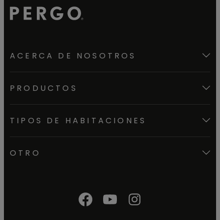
ACERCA DE NOSOTROS
PRODUCTOS
TIPOS DE HABITACIONES
OTRO