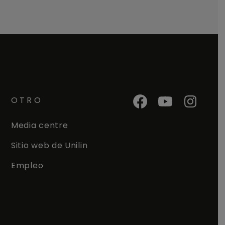
OTRO
Media centre
Sitio web de Unilin
Empleo