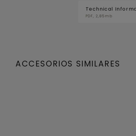
Technical Inform
PDF, 2,85mb
ACCESORIOS SIMILARES