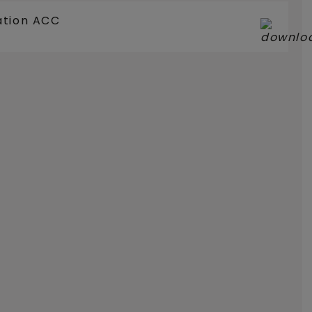
ation ACC