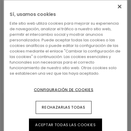
MÁS CERCANO
Sí, usamos cookies
Este sitio web utiliza cookies para mejorar su experiencia
de navegación, analizar el tráfico a nuestro sitio web,
permitir el intercambio social y mostrar anuncios
personalizados. Puede aceptar todas las cookies o las
BUSCAR
cookies analíticas o puede editar la configuración de las
cookies mediante el enlace "Cambiar la configuración de
las cookies" a continuación. Las cookies esenciales y
funcionales son necesarias para el correcto
funcionamiento de nuestro sitio web. Otras cookies solo
se establecen una vez que las haya aceptado.
CONFIGURACIÓN DE COOKIES
RECHAZARLAS TODAS
CARACTERÍSTICAS DEL
PRODUCTO
ACEPTAR TODAS LAS COOKIES