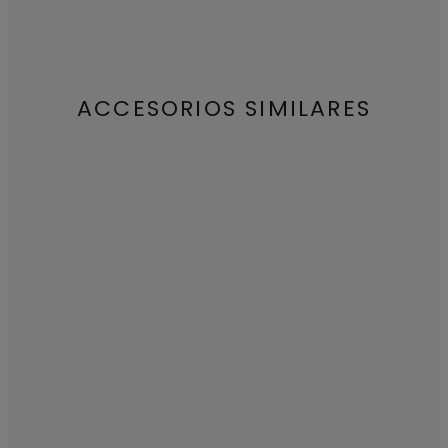
ACCESORIOS SIMILARES