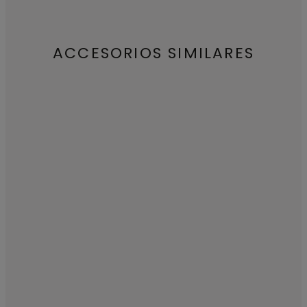
ACCESORIOS SIMILARES