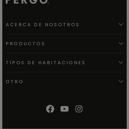
ACERCA DE NOSOTROS
PRODUCTOS
TIPOS DE HABITACIONES
OTRO