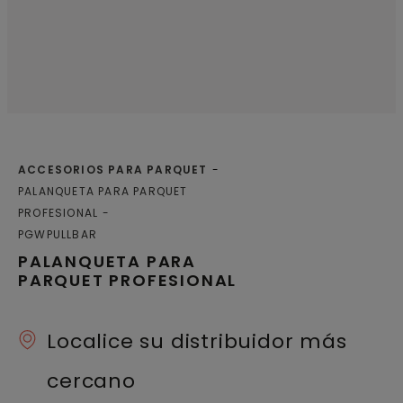
ACCESORIOS PARA PARQUET
PALANQUETA PARA PARQUET
PROFESIONAL
PGWPULLBAR
PALANQUETA PARA
PARQUET PROFESIONAL
Localice su distribuidor más
cercano