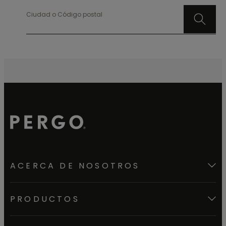
Ciudad o Código postal
ACERCA DE NOSOTROS
PRODUCTOS