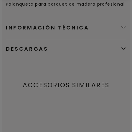
Palanqueta para parquet de madera profesional
INFORMACIÓN TÉCNICA
DESCARGAS
ACCESORIOS SIMILARES