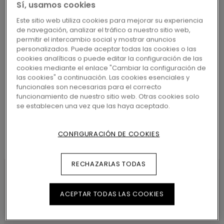
Sí, usamos cookies
MÁS CERCANO
Este sitio web utiliza cookies para mejorar su experiencia
de navegación, analizar el tráfico a nuestro sitio web,
permitir el intercambio social y mostrar anuncios
personalizados. Puede aceptar todas las cookies o las
cookies analíticas o puede editar la configuración de las
cookies mediante el enlace "Cambiar la configuración de
BUSCAR
las cookies" a continuación. Las cookies esenciales y
funcionales son necesarias para el correcto
funcionamiento de nuestro sitio web. Otras cookies solo
se establecen una vez que las haya aceptado.
CONFIGURACIÓN DE COOKIES
RECHAZARLAS TODAS
ACEPTAR TODAS LAS COOKIES
CARACTERÍSTICAS DEL
PRODUCTO