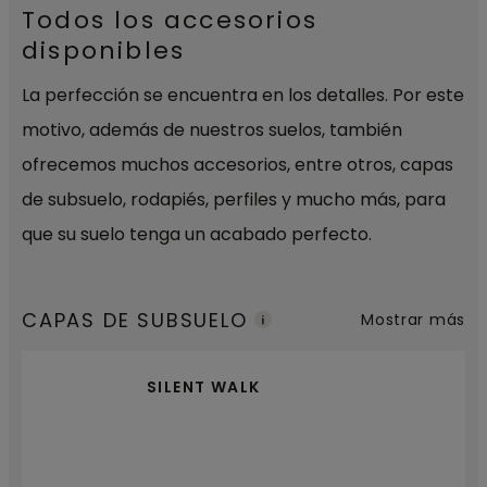
Todos los accesorios
disponibles
La perfección se encuentra en los detalles. Por este
motivo, además de nuestros suelos, también
ofrecemos muchos accesorios, entre otros, capas
de subsuelo, rodapiés, perfiles y mucho más, para
que su suelo tenga un acabado perfecto.
CAPAS DE SUBSUELO
Mostrar más
SILENT WALK