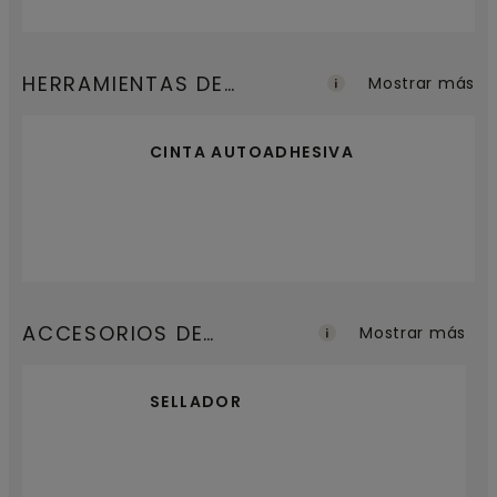
HERRAMIENTAS DE
Mostrar más
INSTALACIÓN
CINTA AUTOADHESIVA
ACCESORIOS DE
Mostrar más
ACABADO
SELLADOR