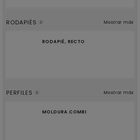
RODAPIÉS
Mostrar más
RODAPIÉ, RECTO
PERFILES
Mostrar más
MOLDURA COMBI