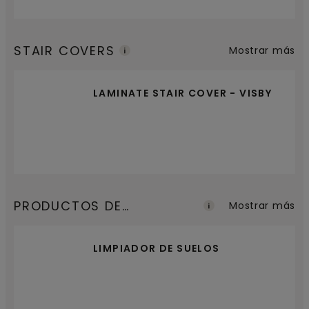
STAIR COVERS
Mostrar más
LAMINATE STAIR COVER - VISBY
PRODUCTOS DE
Mostrar más
MANTENIMIENTO
LIMPIADOR DE SUELOS