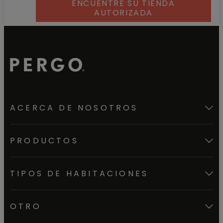
ENCUENTRE SU TIENDA
AUTORIZADA
ACERCA DE NOSOTROS
PRODUCTOS
TIPOS DE HABITACIONES
OTRO