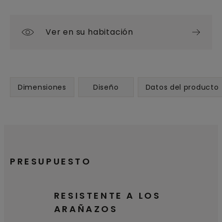
Ver en su habitación
Dimensiones
Diseño
Datos del producto
PRESUPUESTO
RESISTENTE A LOS
ARAÑAZOS