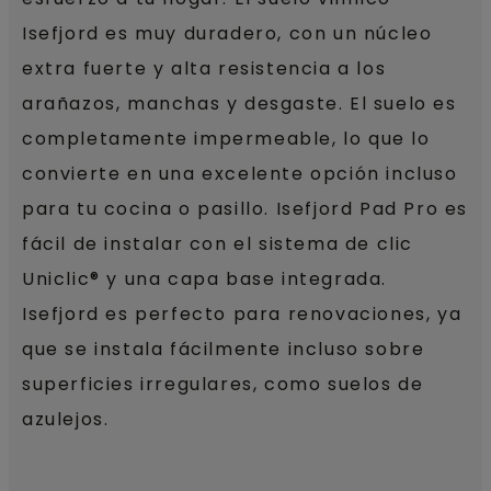
Isefjord es muy duradero, con un núcleo
extra fuerte y alta resistencia a los
arañazos, manchas y desgaste. El suelo es
completamente impermeable, lo que lo
convierte en una excelente opción incluso
para tu cocina o pasillo. Isefjord Pad Pro es
fácil de instalar con el sistema de clic
Uniclic® y una capa base integrada.
Isefjord es perfecto para renovaciones, ya
que se instala fácilmente incluso sobre
superficies irregulares, como suelos de
azulejos.