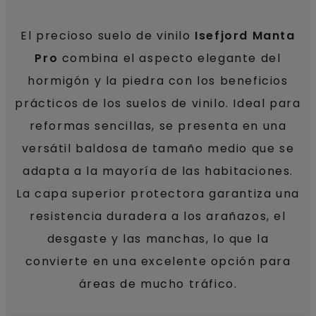
El precioso suelo de vinilo
Isefjord Manta
Pro
combina el aspecto elegante del
hormigón y la piedra con los beneficios
prácticos de los suelos de vinilo. Ideal para
reformas sencillas, se presenta en una
versátil baldosa de tamaño medio que se
adapta a la mayoría de las habitaciones.
La capa superior protectora garantiza una
resistencia duradera a los arañazos, el
desgaste y las manchas, lo que la
convierte en una excelente opción para
áreas de mucho tráfico.