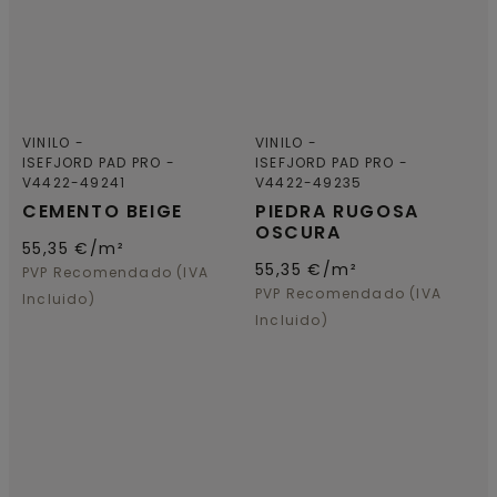
VINILO
VINILO
ISEFJORD PAD PRO
ISEFJORD PAD PRO
V4422-49241
V4422-49235
CEMENTO BEIGE
PIEDRA RUGOSA
OSCURA
55,35
€/m²
55,35
€/m²
PVP Recomendado (IVA
PVP Recomendado (IVA
Incluido)
Incluido)