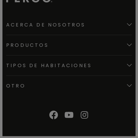
ACERCA DE NOSOTROS
PRODUCTOS
TIPOS DE HABITACIONES
OTRO