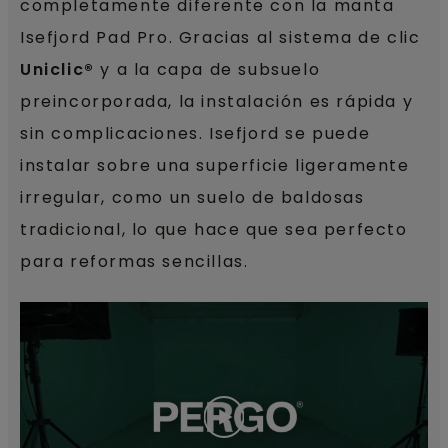
completamente diferente con la manta
Isefjord Pad Pro. Gracias al sistema de clic
Uniclic®
y a la capa de subsuelo
preincorporada, la instalación es rápida y
sin complicaciones. Isefjord se puede
instalar sobre una superficie ligeramente
irregular, como un suelo de baldosas
tradicional, lo que hace que sea perfecto
para reformas sencillas.