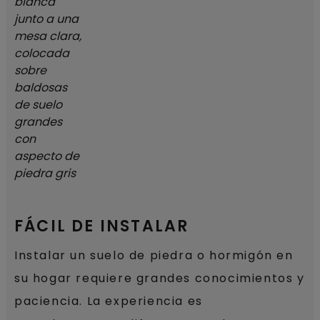
FÁCIL DE INSTALAR
Instalar un suelo de piedra o hormigón en
su hogar requiere grandes conocimientos y
paciencia. La experiencia es