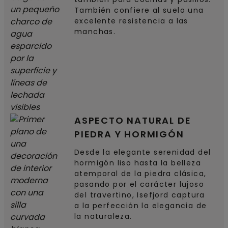
También confiere al suelo una
excelente resistencia a las
manchas.
ASPECTO NATURAL DE
PIEDRA Y HORMIGÓN
Desde la elegante serenidad del
hormigón liso hasta la belleza
atemporal de la piedra clásica,
pasando por el carácter lujoso
del travertino, Isefjord captura
a la perfección la elegancia de
la naturaleza.