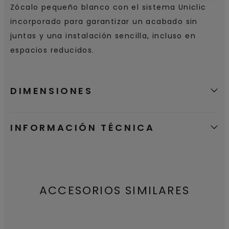
Zócalo pequeño blanco con el sistema Uniclic
incorporado para garantizar un acabado sin
juntas y una instalación sencilla, incluso en
espacios reducidos.
DIMENSIONES
INFORMACIÓN TÉCNICA
ACCESORIOS SIMILARES