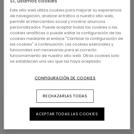
Sí, usamos cookies
MÁS CERCANO
Este sitio web utiliza cookies para mejorar su experiencia
de navegación, analizar el tráfico a nuestro sitio web,
permitir el intercambio social y mostrar anuncios
personalizados. Puede aceptar todas las cookies o las
cookies analíticas o puede editar la configuración de las
cookies mediante el enlace "Cambiar la configuración de
BUSCAR
las cookies" a continuación. Las cookies esenciales y
funcionales son necesarias para el correcto
funcionamiento de nuestro sitio web. Otras cookies solo
se establecen una vez que las haya aceptado.
CONFIGURACIÓN DE COOKIES
RECHAZARLAS TODAS
ACEPTAR TODAS LAS COOKIES
CARACTERÍSTICAS DEL
PRODUCTO