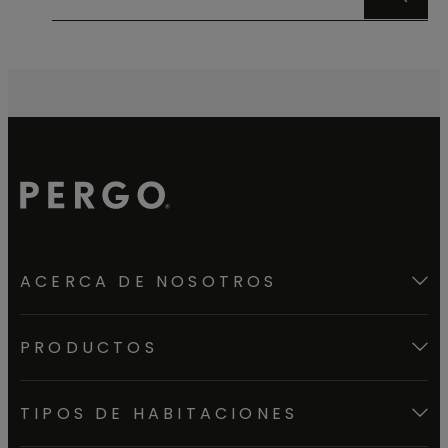
ACERCA DE NOSOTROS
PRODUCTOS
TIPOS DE HABITACIONES