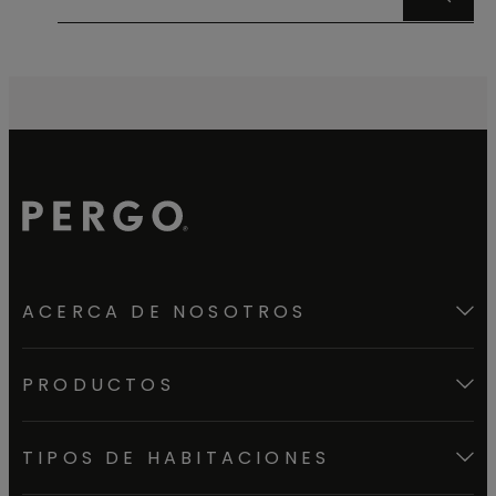
ACERCA DE NOSOTROS
PRODUCTOS
TIPOS DE HABITACIONES