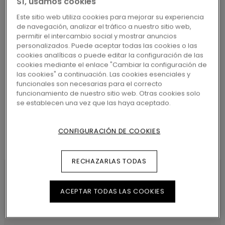
Sí, usamos cookies
MÁS CERCANO
Este sitio web utiliza cookies para mejorar su experiencia
de navegación, analizar el tráfico a nuestro sitio web,
permitir el intercambio social y mostrar anuncios
personalizados. Puede aceptar todas las cookies o las
cookies analíticas o puede editar la configuración de las
cookies mediante el enlace "Cambiar la configuración de
BUSCAR
las cookies" a continuación. Las cookies esenciales y
funcionales son necesarias para el correcto
funcionamiento de nuestro sitio web. Otras cookies solo
se establecen una vez que las haya aceptado.
CONFIGURACIÓN DE COOKIES
RECHAZARLAS TODAS
ACEPTAR TODAS LAS COOKIES
CARACTERÍSTICAS DEL
PRODUCTO