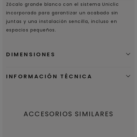
Zócalo grande blanco con el sistema Uniclic
incorporado para garantizar un acabado sin
juntas y una instalación sencilla, incluso en
espacios pequeños.
DIMENSIONES
INFORMACIÓN TÉCNICA
ACCESORIOS SIMILARES