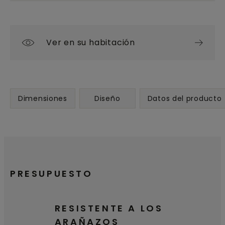
Ver en su habitación
Dimensiones
Diseño
Datos del producto
PRESUPUESTO
RESISTENTE A LOS
ARAÑAZOS