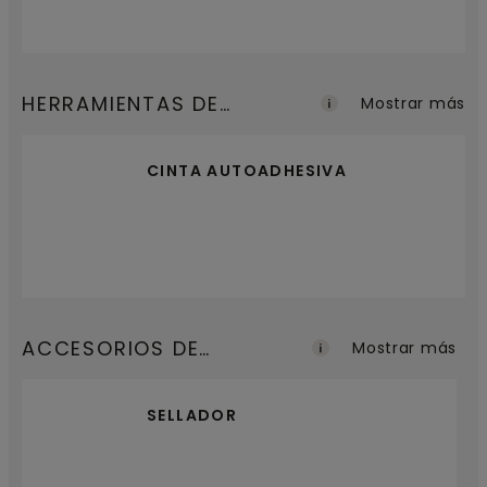
HERRAMIENTAS DE
Mostrar más
INSTALACIÓN
CINTA AUTOADHESIVA
ACCESORIOS DE
Mostrar más
ACABADO
SELLADOR