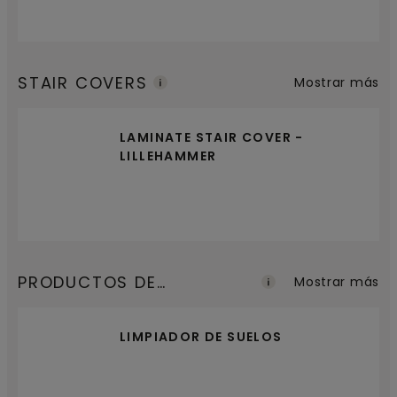
STAIR COVERS
Mostrar más
LAMINATE STAIR COVER -
LILLEHAMMER
PRODUCTOS DE
Mostrar más
MANTENIMIENTO
LIMPIADOR DE SUELOS