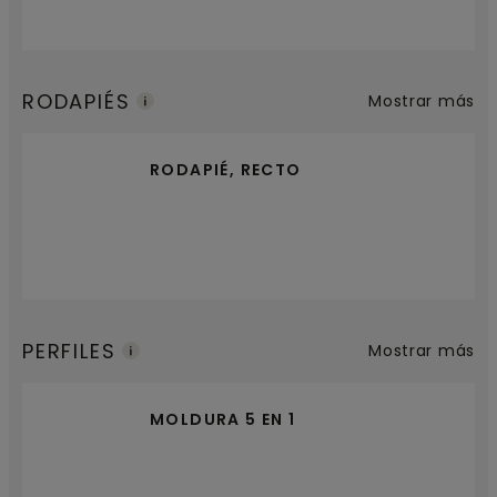
RODAPIÉS
Mostrar más
RODAPIÉ, RECTO
PERFILES
Mostrar más
MOLDURA 5 EN 1