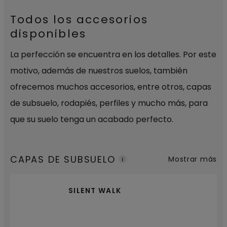
Todos los accesorios
disponibles
La perfección se encuentra en los detalles. Por este
motivo, además de nuestros suelos, también
ofrecemos muchos accesorios, entre otros, capas
de subsuelo, rodapiés, perfiles y mucho más, para
que su suelo tenga un acabado perfecto.
CAPAS DE SUBSUELO
Mostrar más
SILENT WALK