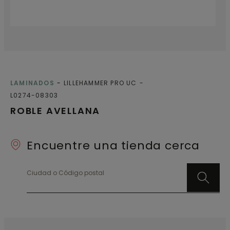
LAMINADOS
LILLEHAMMER PRO UC
L0274-08303
ROBLE AVELLANA
Encuentre una tienda cerca
Ciudad o Código postal