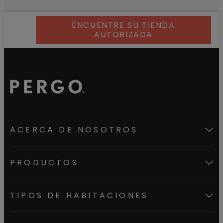
ENCUENTRE SU TIENDA
AUTORIZADA
ACERCA DE NOSOTROS
PRODUCTOS
TIPOS DE HABITACIONES