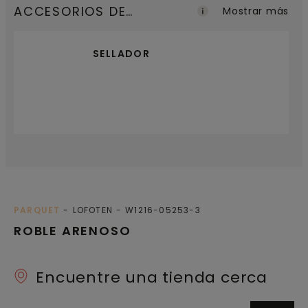
ACCESORIOS DE
Mostrar más
ACABADO
SELLADOR
PARQUET
LOFOTEN
W1216-05253-3
ROBLE ARENOSO
Encuentre una tienda cerca