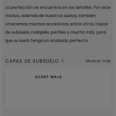
La perfección se encuentra en los detalles. Por este
motivo, además de nuestros suelos, también
ofrecemos muchos accesorios, entre otros, capas
de subsuelo, rodapiés, perfiles y mucho más, para
que su suelo tenga un acabado perfecto.
CAPAS DE SUBSUELO
Mostrar más
SILENT WALK