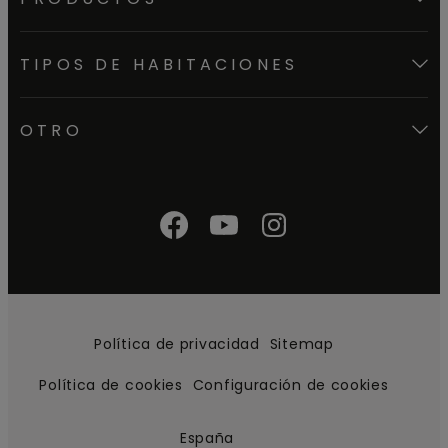
TIPOS DE HABITACIONES
OTRO
Política de privacidad
Sitemap
Política de cookies
Configuración de cookies
España