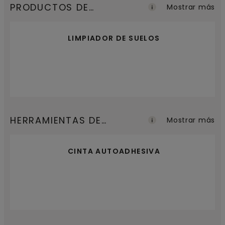
PRODUCTOS DE
Mostrar más
MANTENIMIENTO
LIMPIADOR DE SUELOS
HERRAMIENTAS DE
Mostrar más
INSTALACIÓN
CINTA AUTOADHESIVA