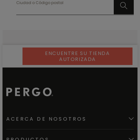
Ciudad o Código postal
ENCUENTRE SU TIENDA
AUTORIZADA
ACERCA DE NOSOTROS
PRODUCTOS