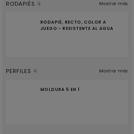
RODAPIÉS
Mostrar más
RODAPIÉ, RECTO, COLOR A
JUEGO - RESISTENTE AL AGUA
PERFILES
Mostrar más
MOLDURA 5 EN 1