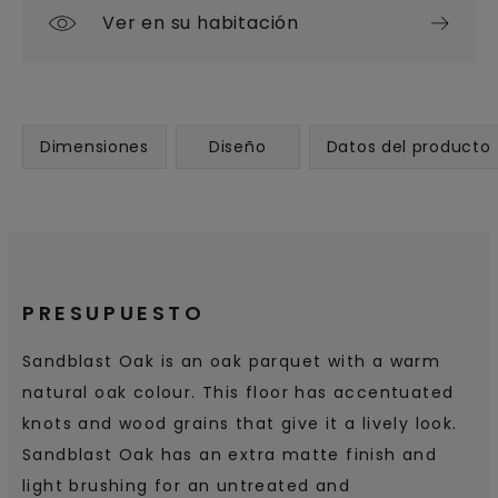
Ver en su habitación
Dimensiones
Diseño
Datos del producto
PRESUPUESTO
Sandblast Oak is an oak parquet with a warm
natural oak colour. This floor has accentuated
knots and wood grains that give it a lively look.
Sandblast Oak has an extra matte finish and
light brushing for an untreated and