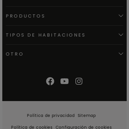
PRODUCTOS
TIPOS DE HABITACIONES
OTRO
Política de privacidad
Sitemap
Política de cookies
Configuración de cookies