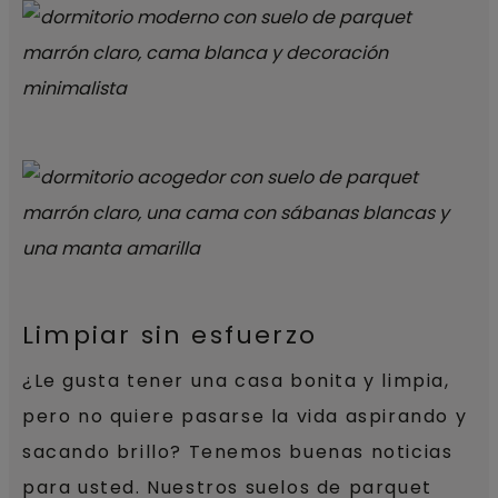
Limpiar sin esfuerzo
¿Le gusta tener una casa bonita y limpia,
pero no quiere pasarse la vida aspirando y
sacando brillo? Tenemos buenas noticias
para usted. Nuestros
suelos de parquet