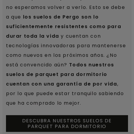
no esperamos volver a verlo. Esto se debe
a que
los suelos de Pergo son lo
suficientemente resistentes como para
durar toda la vida
y cuentan con
tecnologías innovadoras para mantenerse
como nuevos en los próximos años. ¿No
está convencido aún?
Todos nuestros
suelos de parquet para dormitorio
cuentan con una garantía de por vida
,
por lo que puede estar tranquilo sabiendo
que ha comprado lo mejor.
DESCUBRA NUESTROS SUELOS DE
PARQUET PARA DORMITORIO