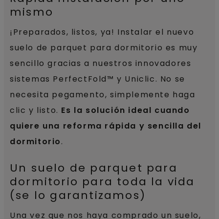
mismo
¡Preparados, listos, ya! Instalar el nuevo
suelo de parquet para dormitorio es muy
sencillo gracias a nuestros innovadores
sistemas PerfectFold™ y Uniclic. No se
necesita pegamento, simplemente haga
clic y listo.
Es la solución ideal cuando
quiere una reforma rápida y sencilla del
dormitorio
.
Un suelo de parquet para
dormitorio para toda la vida
(se lo garantizamos)
Una vez que nos haya comprado un suelo,