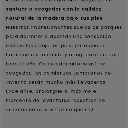
santuario acogedor con la calidez
natural de la madera bajo sus pies
.
Nuestros impresionantes suelos de parquet
para dormitorio aportan una sensación
maravillosa bajo los pies, para que su
habitación sea cálida y acogedora durante
todo el año. Con un dormitorio así de
acogedor, los comienzos tempranos del
invierno serán mucho más llevaderos.
(Adelante, prolongue al máximo el
momento de levantarse. Nosotros no
diremos nada si usted no quiere).