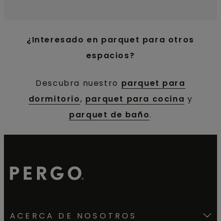
¿Interesado en parquet para otros
espacios?
Descubra nuestro
parquet para
dormitorio
,
parquet para cocina
y
parquet de baño
.
ACERCA DE NOSOTROS