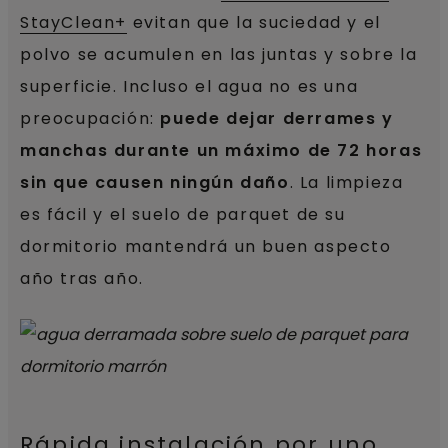
StayClean+
evitan que la suciedad y el
polvo se acumulen en las juntas y sobre la
superficie. Incluso el agua no es una
preocupación:
puede dejar derrames y
manchas durante un máximo de 72 horas
sin que causen ningún daño
. La limpieza
es fácil y el suelo de parquet de su
dormitorio mantendrá un buen aspecto
año tras año.
Rápida instalación por uno