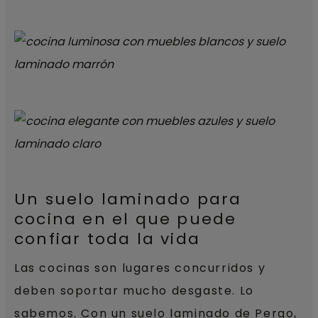
Un suelo laminado para
cocina en el que puede
confiar toda la vida
Las cocinas son lugares concurridos y
deben soportar mucho desgaste. Lo
sabemos. Con un suelo laminado de Pergo,