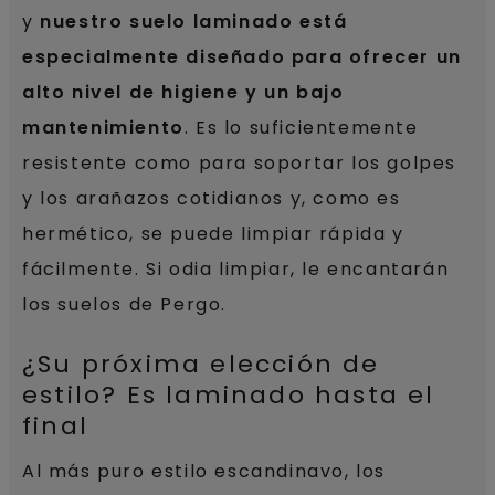
y
nuestro suelo laminado está
especialmente diseñado para ofrecer un
alto nivel de higiene y un bajo
mantenimiento
. Es lo suficientemente
resistente como para soportar los golpes
y los arañazos cotidianos y, como es
hermético, se puede limpiar rápida y
fácilmente. Si odia limpiar, le encantarán
los suelos de Pergo.
¿Su próxima elección de
estilo? Es laminado hasta el
final
Al más puro estilo escandinavo, los