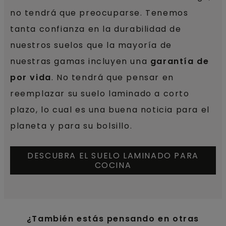
no tendrá que preocuparse. Tenemos
tanta confianza en la durabilidad de
nuestros suelos que la mayoría de
nuestras gamas incluyen una
garantía de
por vida
. No tendrá que pensar en
reemplazar su suelo laminado a corto
plazo, lo cual es una buena noticia para el
planeta y para su bolsillo.
DESCUBRA EL SUELO LAMINADO PARA
COCINA
¿También estás pensando en otras