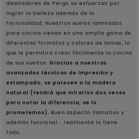
diseñadores de Pergo se esfuerzan por
lograr la belleza además de la
fncionalidad. Nuestros suelos laminados
para cocina vienen en una amplia gama de
diferentes formatos y colores de lamas, lo
que le permitirá crear fácilmente la cocina
de sus sueños.
Gracias a nuestras
avanzadas técnicas de impresión y
estampado, se parecen a la madera
natural (tendrá que mirarlos dos veces
para notar la diferencia, se lo
prometemos)
. Buen aspecto llamativo y
además funcional... realmente lo tiene
todo.