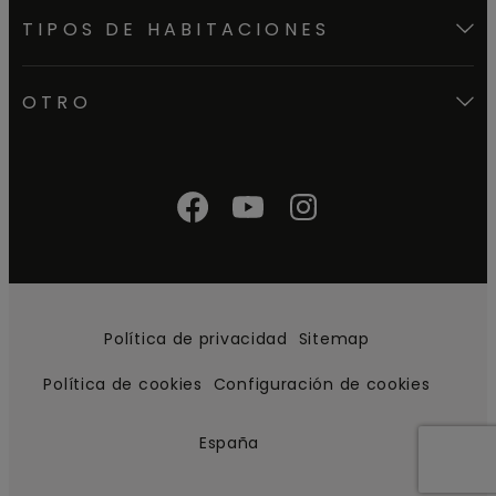
TIPOS DE HABITACIONES
OTRO
Política de privacidad
Sitemap
Política de cookies
Configuración de cookies
España