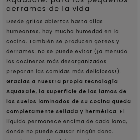
derrames de la vida
Desde grifos abiertos hasta ollas
humeantes, hay mucha humedad en la
cocina. También se producen goteos y
derrames; no se puede evitar (¡a menudo
los cocineros más desorganizados
preparan las comidas más deliciosas!).
Gracias a nuestra propia tecnología
AquaSafe, la superficie de las lamas de
los suelos laminados de su cocina queda
completamente sellada y hermética
. El
líquido permanece encima de cada lama,
donde no puede causar ningún daño.