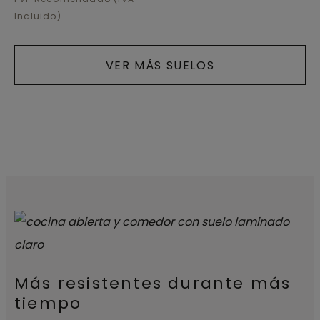
Incluido)
VER MÁS SUELOS
Más resistentes durante más
tiempo