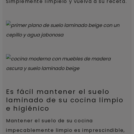
Simplemente límpielo y vuelva a su receta.
Es fácil mantener el suelo
laminado de su cocina limpio
e higiénico
Mantener el suelo de su cocina
impecablemente limpio es imprescindible,