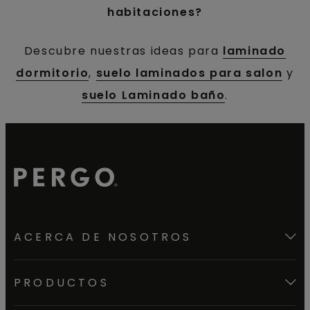
habitaciones?
Descubre nuestras ideas para
laminado
dormitorio
,
suelo laminados para salon
y
suelo Laminado baño
.
ACERCA DE NOSOTROS
PRODUCTOS